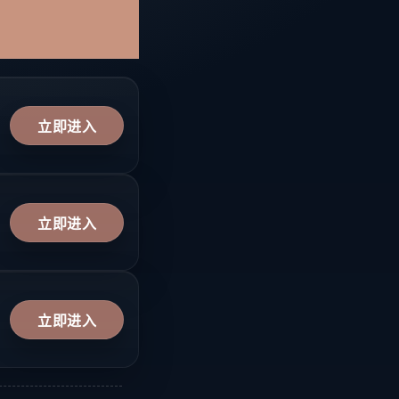
立即进入
立即进入
立即进入